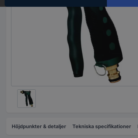
Höjdpunkter & detaljer
Tekniska specifikationer