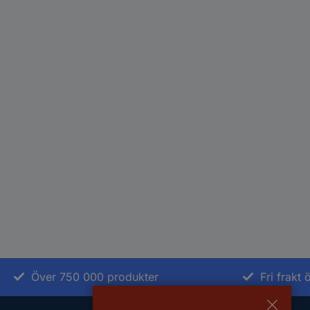
Över 750 000 produkter
Fri frakt