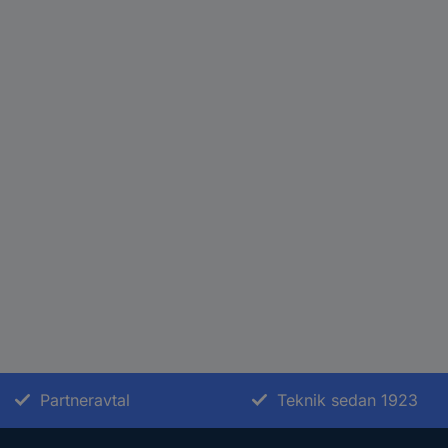
Partneravtal
Teknik sedan 1923