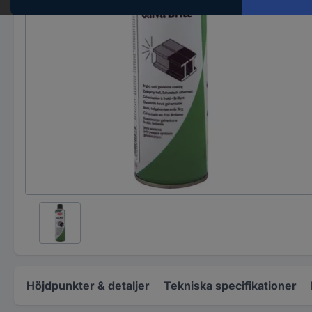
Höjdpunkter & detaljer
Tekniska specifikationer