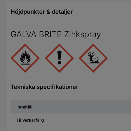
Höjdpunkter & detaljer
GALVA BRITE Zinkspray
Tekniska specifikationer
Innehåll
Tillverkarfärg