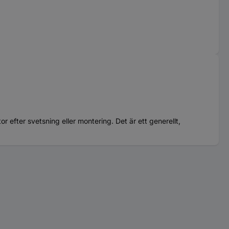
r efter svetsning eller montering. Det är ett generellt,