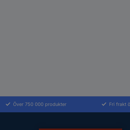
Över 750 000 produkter
Fri frakt