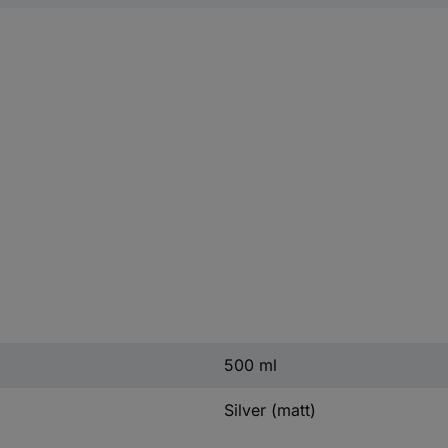
500 ml
Silver (matt)