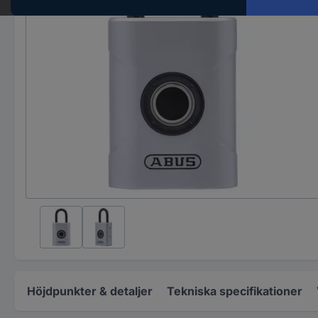
Höjdpunkter & detaljer
Tekniska specifikationer