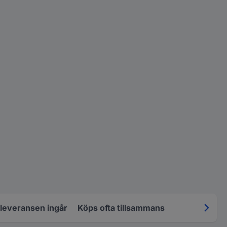
 leveransen ingår
Köps ofta tillsammans