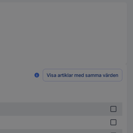
Visa artiklar med samma värden