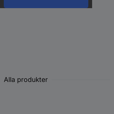
Alla produkter