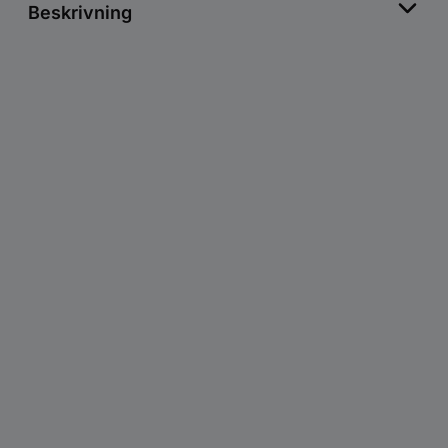
Beskrivning