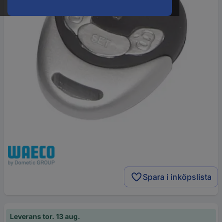
Spara i inköpslista
Leverans tor. 13 aug.