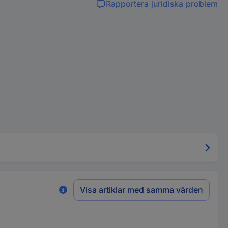
Rapportera juridiska problem
Visa artiklar med samma värden