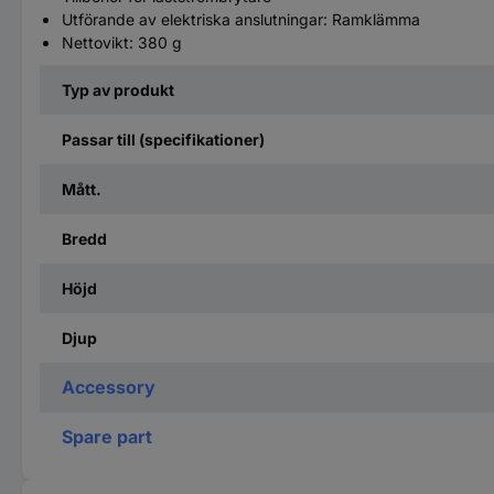
Utförande av elektriska anslutningar: Ramklämma
Nettovikt: 380 g
Typ av produkt
Passar till (specifikationer)
Mått.
Bredd
Höjd
Djup
Accessory
Spare part