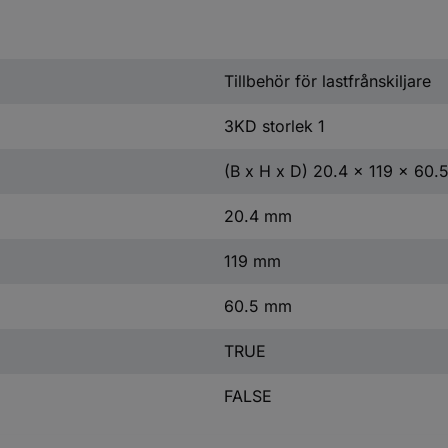
Tillbehör för lastfrånskiljare
3KD storlek 1
(B x H x D) 20.4 x 119 x 60
20.4 mm
119 mm
60.5 mm
TRUE
FALSE