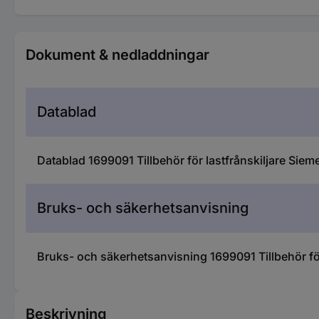
Dokument & nedladdningar
Datablad
Datablad 1699091 Tillbehör för lastfrånskiljare Si
Bruks- och säkerhetsanvisning
Bruks- och säkerhetsanvisning 1699091 Tillbehör fö
Beskrivning