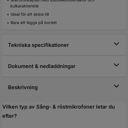
kulkarakteristik
Ideal för att skära till
Bara att lägga på bordet
Tekniska specifikationer
Dokument & nedladdningar
Beskrivning
Vilken typ av Sång- & röstmikrofoner letar du
efter?