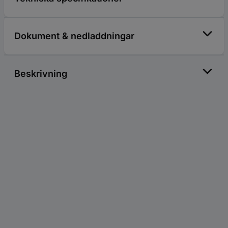
Dokument & nedladdningar
Beskrivning