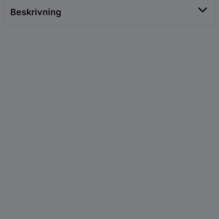
Beskrivning