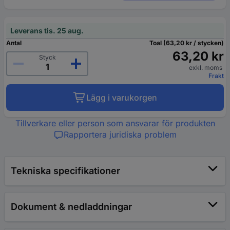
Leverans tis. 25 aug.
Antal
Toal (63,20 kr / stycken)
63,20 kr
Styck
exkl. moms
Frakt
Lägg i varukorgen
Tillverkare eller person som ansvarar för produkten
Rapportera juridiska problem
Tekniska specifikationer
Dokument & nedladdningar