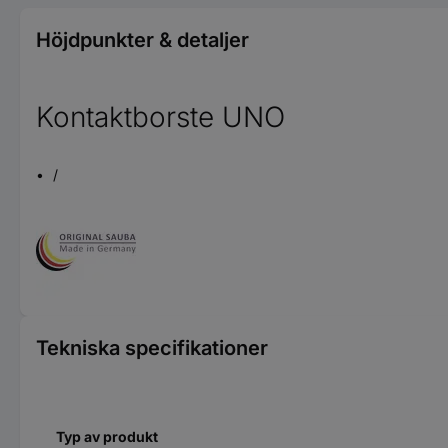
Höjdpunkter & detaljer
Kontaktborste UNO
/
Tekniska specifikationer
Typ av produkt