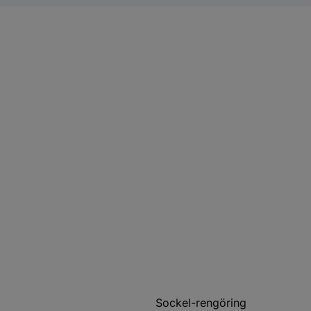
Sockel-rengöring