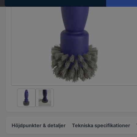
Höjdpunkter & detaljer
Tekniska specifikationer