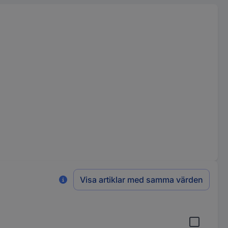
Visa artiklar med samma värden