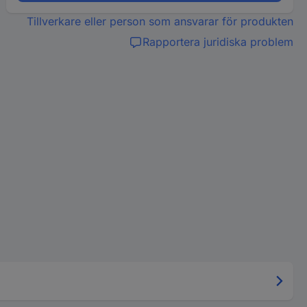
Tillverkare eller person som ansvarar för produkten
Rapportera juridiska problem