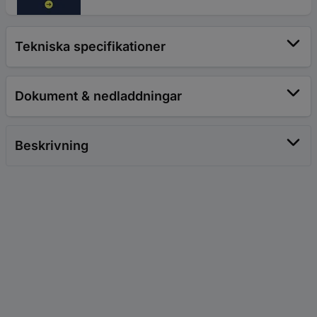
Tekniska specifikationer
Dokument & nedladdningar
Beskrivning