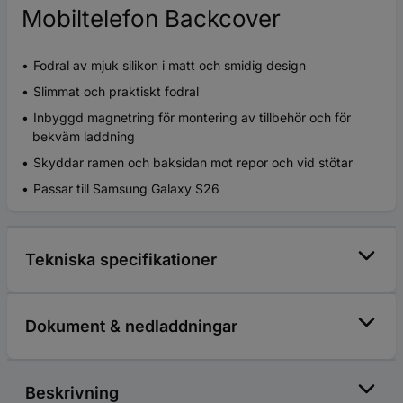
Mobiltelefon Backcover
Fodral av mjuk silikon i matt och smidig design
Slimmat och praktiskt fodral
Inbyggd magnetring för montering av tillbehör och för
bekväm laddning
Skyddar ramen och baksidan mot repor och vid stötar
Passar till Samsung Galaxy S26
Tekniska specifikationer
Dokument & nedladdningar
Beskrivning