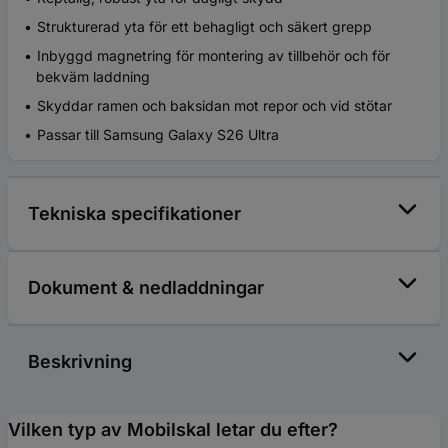
Strukturerad yta för ett behagligt och säkert grepp
Inbyggd magnetring för montering av tillbehör och för
bekväm laddning
Skyddar ramen och baksidan mot repor och vid stötar
Passar till Samsung Galaxy S26 Ultra
Tekniska specifikationer
Dokument & nedladdningar
Beskrivning
Vilken typ av Mobilskal letar du efter?