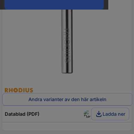
Andra varianter av den här artikeln
Datablad (PDF)
Ladda ner