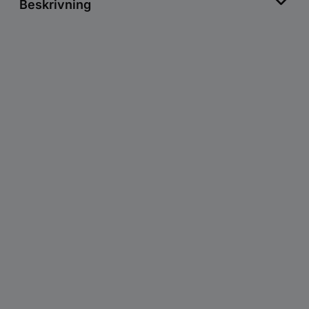
Beskrivning