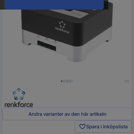
1/5
Andra varianter av den här artikeln
Spara i inköpslista