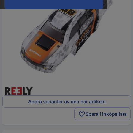
Andra varianter av den här artikeln
Spara i inköpslista