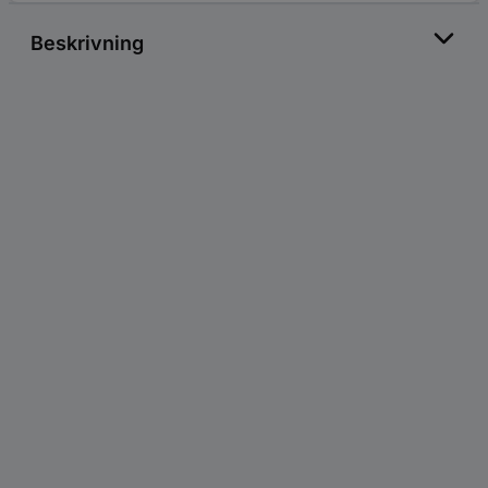
Beskrivning