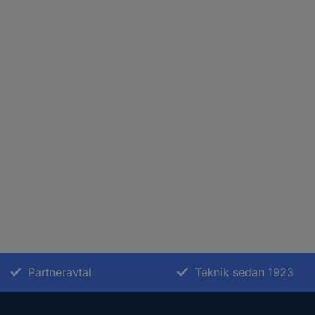
Partneravtal
Teknik sedan 1923