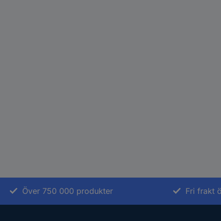
Över 750 000 produkter
Fri frakt