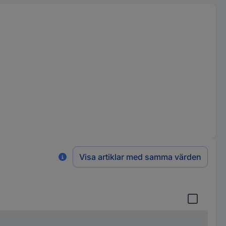
Visa artiklar med samma värden