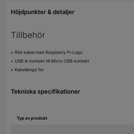
Höjdpunkter & detaljer
Tillbehör
Röd kabel med Raspberry Pi-Logo
USB-A-kontakt till Micro-USB-kontakt
Kabellängd 1m
Tekniska specifikationer
Typ av produkt