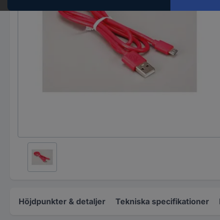
Höjdpunkter & detaljer
Tekniska specifikationer