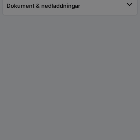
Dokument & nedladdningar