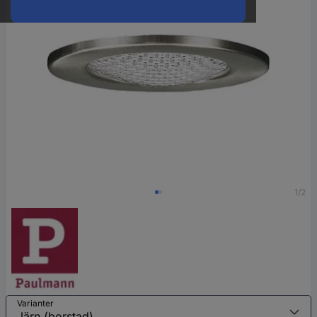
1/2
Varianter