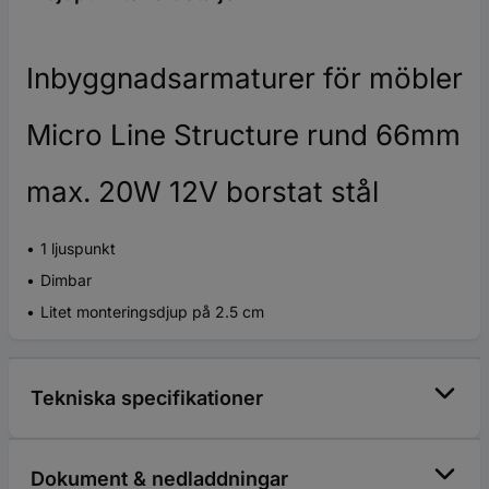
Inbyggnadsarmaturer för möbler
Micro Line Structure rund 66mm
max. 20W 12V borstat stål
1 ljuspunkt
Dimbar
Litet monteringsdjup på 2.5 cm
Tekniska specifikationer
Dokument & nedladdningar