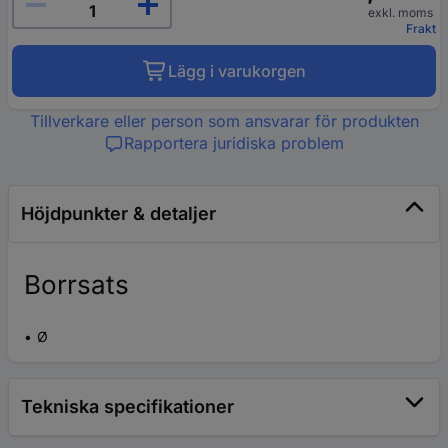
exkl. moms
Frakt
Lägg i varukorgen
Tillverkare eller person som ansvarar för produkten
Rapportera juridiska problem
Höjdpunkter & detaljer
Borrsats
Ø
Tekniska specifikationer