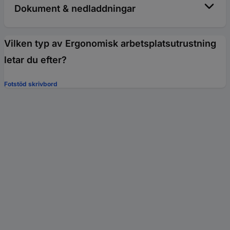
Dokument & nedladdningar
Vilken typ av Ergonomisk arbetsplatsutrustning
letar du efter?
Fotstöd skrivbord