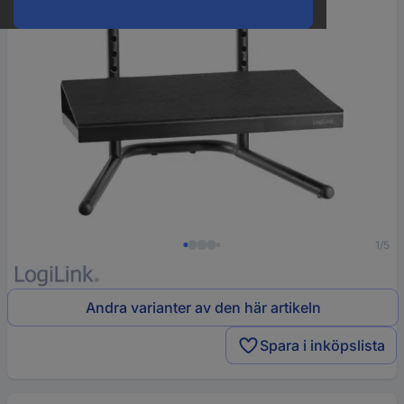
1/5
Andra varianter av den här artikeln
Spara i inköpslista