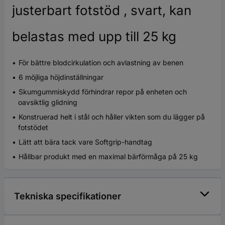
justerbart fotstöd , svart, kan
belastas med upp till 25 kg
För bättre blodcirkulation och avlastning av benen
6 möjliga höjdinställningar
Skumgummiskydd förhindrar repor på enheten och
oavsiktlig glidning
Konstruerad helt i stål och håller vikten som du lägger på
fotstödet
Lätt att bära tack vare Softgrip-handtag
Hållbar produkt med en maximal bärförmåga på 25 kg
Tekniska specifikationer