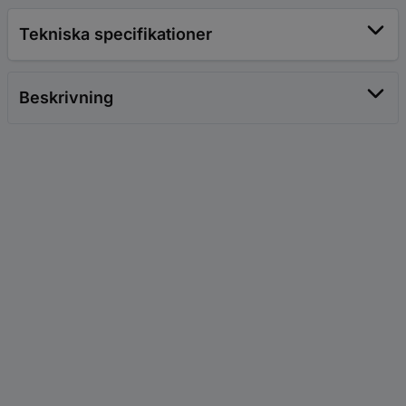
Tekniska specifikationer
Beskrivning