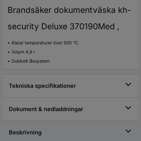
Brandsäker dokumentväska kh-
security Deluxe 370190Med ,
Klarar temperaturer över 500 °C.
Volym 4,9 l
Dubbelt låssystem
Tekniska specifikationer
Dokument & nedladdningar
Beskrivning