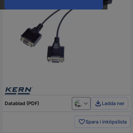
Datablad (PDF)
Ladda ner
English
Spara i inköpslista