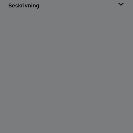
Beskrivning