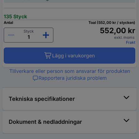
135 Styck
Antal
Toal (552,00 kr / stycken)
552,00 kr
Styck
exkl. moms
Frakt
Lägg i varukorgen
Tillverkare eller person som ansvarar för produkten
Rapportera juridiska problem
Tekniska specifikationer
Dokument & nedladdningar