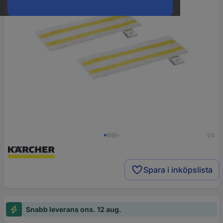
1/4
Spara i inköpslista
Snabb leverans ons. 12 aug.