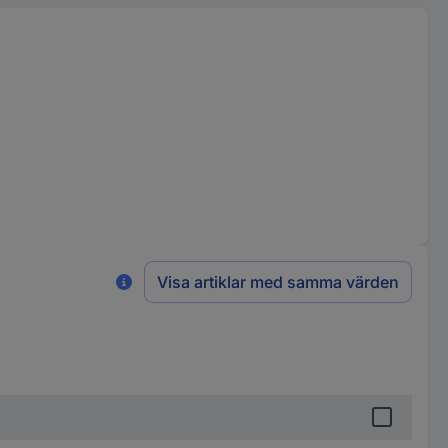
Visa artiklar med samma värden