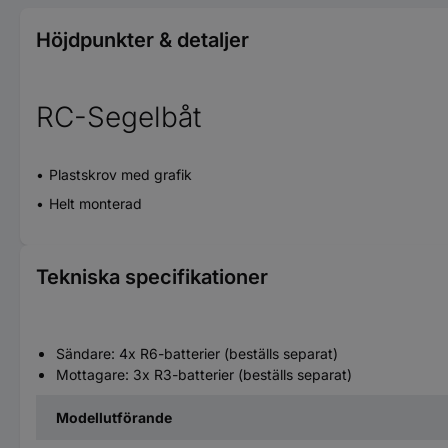
Höjdpunkter & detaljer
RC-Segelbåt
Plastskrov med grafik
Helt monterad
Tekniska specifikationer
Sändare: 4x R6-batterier (beställs separat)
Mottagare: 3x R3-batterier (beställs separat)
Modellutförande