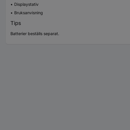
Displaystativ
Bruksanvisning
Tips
Batterier beställs separat.