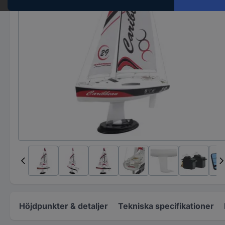
Höjdpunkter & detaljer
Tekniska specifikationer