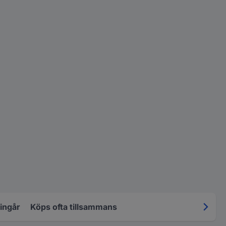
 ingår
Köps ofta tillsammans