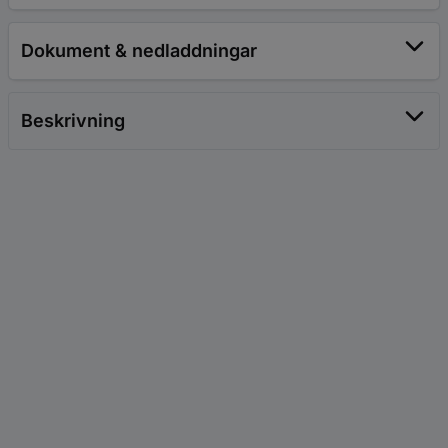
Dokument & nedladdningar
Beskrivning