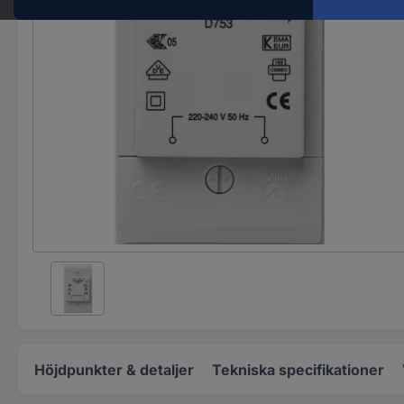
Höjdpunkter & detaljer
Tekniska specifikationer