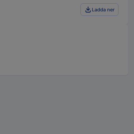
Ladda ner