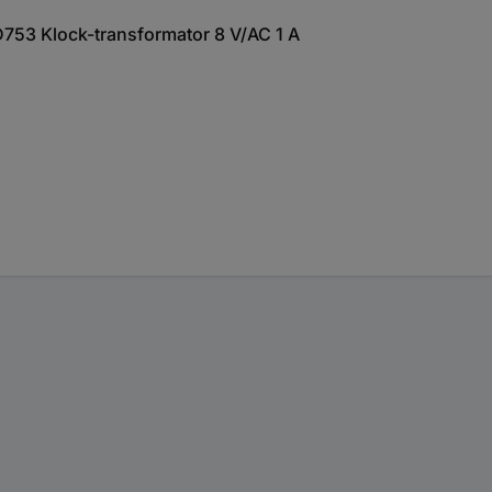
753 Klock-transformator 8 V/AC 1 A