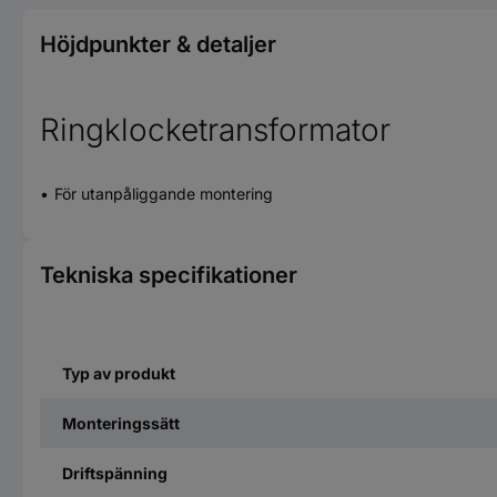
Höjdpunkter & detaljer
Ringklocketransformator
För utanpåliggande montering
Tekniska specifikationer
Typ av produkt
Monteringssätt
Driftspänning