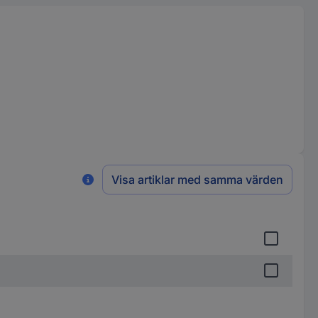
Visa artiklar med samma värden