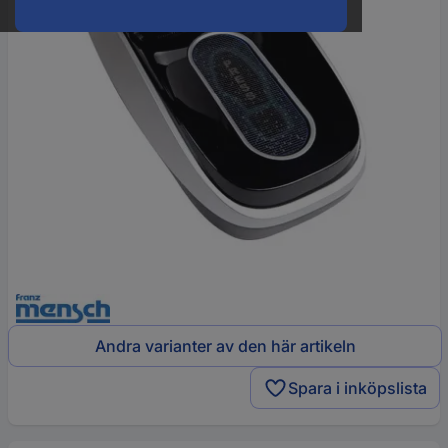
Andra varianter av den här artikeln
Spara i inköpslista