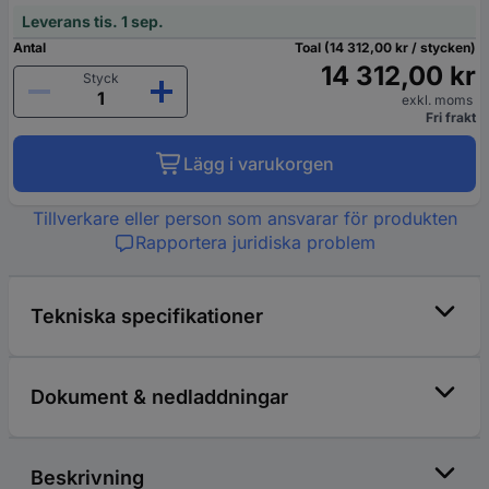
Leverans tis. 1 sep.
Antal
Toal (14 312,00 kr / stycken)
14 312,00 kr
Styck
exkl. moms
Fri frakt
Lägg i varukorgen
Tillverkare eller person som ansvarar för produkten
Rapportera juridiska problem
Tekniska specifikationer
Dokument & nedladdningar
Beskrivning