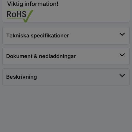
Viktig information!
Tekniska specifikationer
Dokument & nedladdningar
Beskrivning