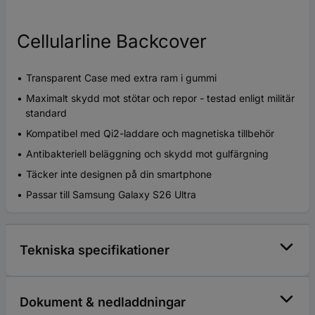
Cellularline Backcover
Transparent Case med extra ram i gummi
Maximalt skydd mot stötar och repor - testad enligt militär
standard
Kompatibel med Qi2-laddare och magnetiska tillbehör
Antibakteriell beläggning och skydd mot gulfärgning
Täcker inte designen på din smartphone
Passar till Samsung Galaxy S26 Ultra
Tekniska specifikationer
Dokument & nedladdningar