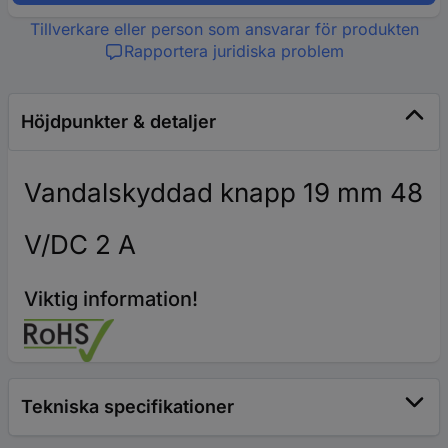
Tillverkare eller person som ansvarar för produkten
Rapportera juridiska problem
Höjdpunkter & detaljer
Vandalskyddad knapp 19 mm 48
V/DC 2 A
Viktig information!
Tekniska specifikationer