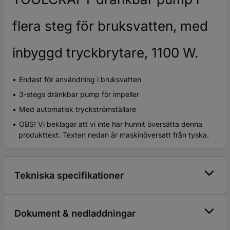
flera steg för bruksvatten, med
inbyggd tryckbrytare, 1100 W.
Endast för användning i bruksvatten
3-stegs dränkbar pump för impeller
Med automatisk tryckströmställare
OBS! Vi beklagar att vi inte har hunnit översätta denna
produkttext. Texten nedan är maskinöversatt från tyska.
Tekniska specifikationer
Dokument & nedladdningar