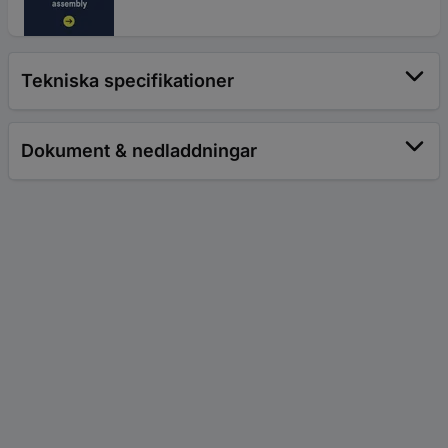
Tekniska specifikationer
Dokument & nedladdningar