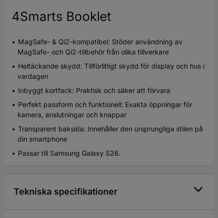
4Smarts Booklet
MagSafe- & Qi2-kompatibel: Stöder användning av
MagSafe- och Qi2-tillbehör från olika tillverkare
Heltäckande skydd: Tillförlitligt skydd för display och hus i
vardagen
Inbyggt kortfack: Praktisk och säker att förvara
Perfekt passform och funktionell: Exakta öppningar för
kamera, anslutningar och knappar
Transparent baksida: Innehåller den ursprungliga stilen på
din smartphone
Passar till Samsung Galaxy S26.
Tekniska specifikationer