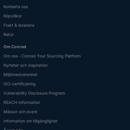
Kontakta oss
Köpvillkor
Frakt & leverans
Retur
Om Conrad
Om oss - Conrad Your Sourcing Platform
Nyheter och inspiration
Miljömedvetenhet
ISO-certificiering
Vulnerability Disclosure Program
REACH-information
Mässor och event
Information om tillgänglighet