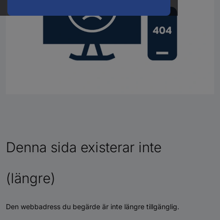
Denna sida existerar inte
(längre)
Den webbadress du begärde är inte längre tillgänglig.