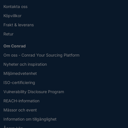
Kontakta oss
Köpvillkor
Frakt & leverans
Retur
Om Conrad
Om oss - Conrad Your Sourcing Platform
Nyheter och inspiration
Miljömedvetenhet
ISO-certificiering
Vulnerability Disclosure Program
REACH-information
Mässor och event
Information om tillgänglighet