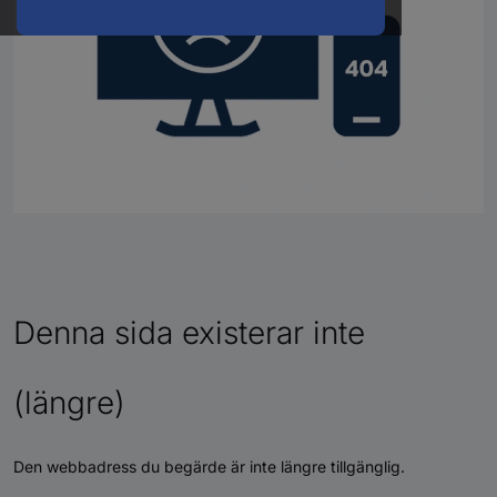
Denna sida existerar inte
(längre)
Den webbadress du begärde är inte längre tillgänglig.