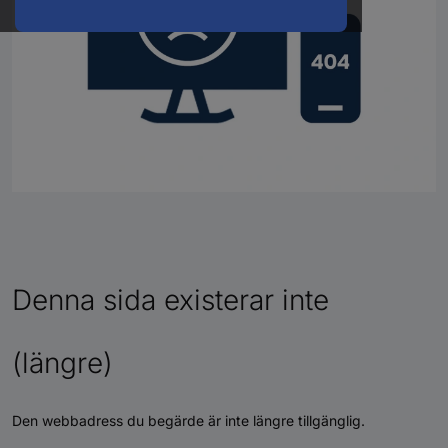
Denna sida existerar inte
(längre)
Den webbadress du begärde är inte längre tillgänglig.