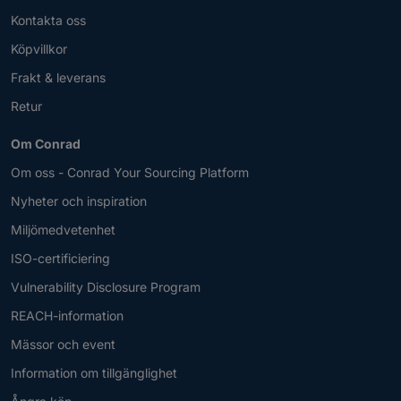
Kontakta oss
Köpvillkor
Frakt & leverans
Retur
Om Conrad
Om oss - Conrad Your Sourcing Platform
Nyheter och inspiration
Miljömedvetenhet
ISO-certificiering
Vulnerability Disclosure Program
REACH-information
Mässor och event
Information om tillgänglighet