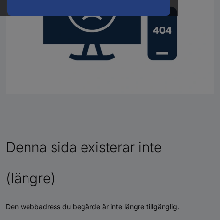
Denna sida existerar inte
(längre)
Den webbadress du begärde är inte längre tillgänglig.