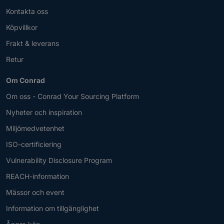
Kontakta oss
Köpvillkor
Frakt & leverans
Retur
Om Conrad
Om oss - Conrad Your Sourcing Platform
Nyheter och inspiration
Miljömedvetenhet
ISO-certificiering
Vulnerability Disclosure Program
REACH-information
Mässor och event
Information om tillgänglighet