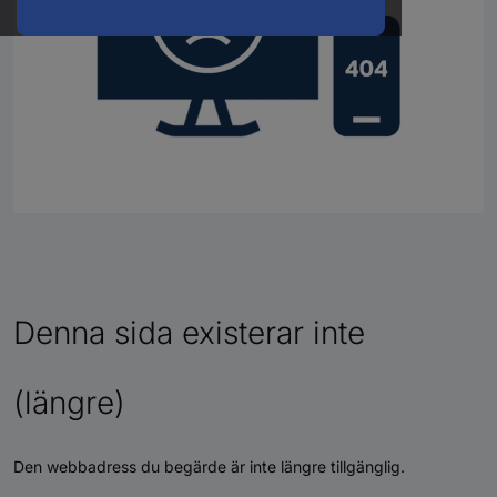
Denna sida existerar inte
(längre)
Den webbadress du begärde är inte längre tillgänglig.