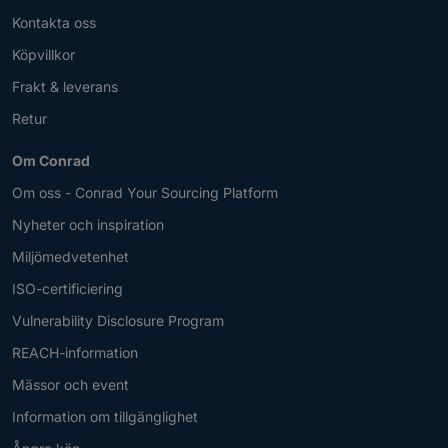
Kontakta oss
Köpvillkor
Frakt & leverans
Retur
Om Conrad
Om oss - Conrad Your Sourcing Platform
Nyheter och inspiration
Miljömedvetenhet
ISO-certificiering
Vulnerability Disclosure Program
REACH-information
Mässor och event
Information om tillgänglighet