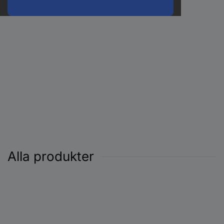
Alla produkter