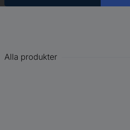
Alla produkter