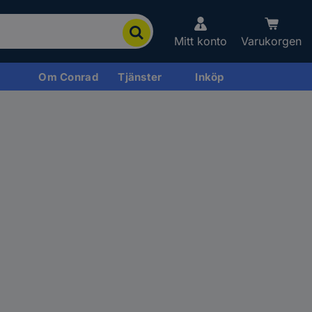
Mitt konto
Varukorgen
Om Conrad
Tjänster
Inköp