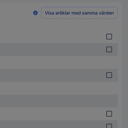
Visa artiklar med samma värden