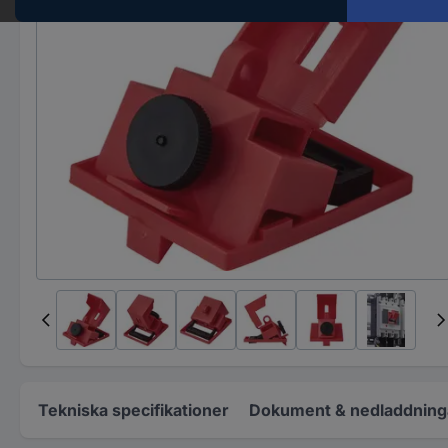
Tekniska specifikationer
Dokument & nedladdning