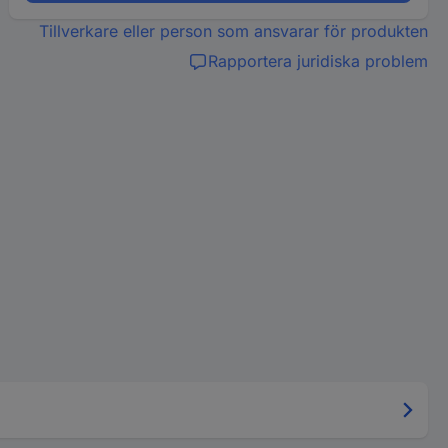
Tillverkare eller person som ansvarar för produkten
Rapportera juridiska problem