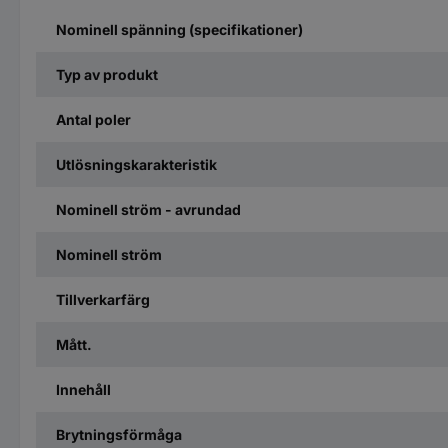
Nominell spänning (specifikationer)
Typ av produkt
Antal poler
Utlösningskarakteristik
Nominell ström - avrundad
Nominell ström
Tillverkarfärg
Mått.
Innehåll
Brytningsförmåga