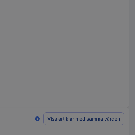
Visa artiklar med samma värden