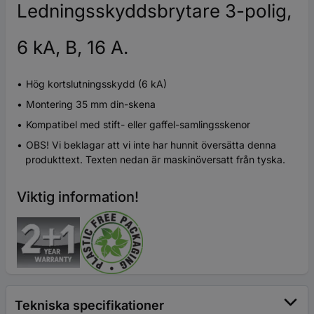
Ledningsskyddsbrytare 3-polig,
6 kA, B, 16 A.
Hög kortslutningsskydd (6 kA)
Montering 35 mm din-skena
Kompatibel med stift- eller gaffel-samlingsskenor
OBS! Vi beklagar att vi inte har hunnit översätta denna
produkttext. Texten nedan är maskinöversatt från tyska.
Viktig information!
Tekniska specifikationer