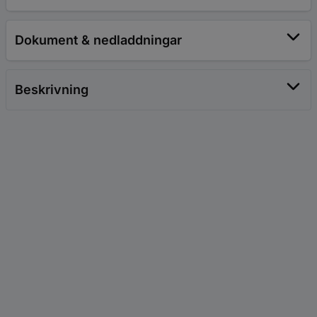
Dokument & nedladdningar
Beskrivning