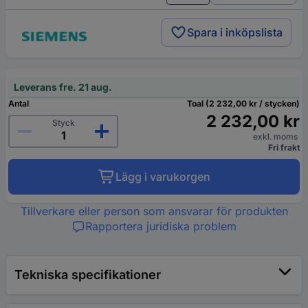
Spara i inköpslista
Leverans fre. 21 aug.
Antal
Toal (2 232,00 kr / stycken)
2 232,00 kr
Styck
exkl. moms
Fri frakt
Lägg i varukorgen
Tillverkare eller person som ansvarar för produkten
Rapportera juridiska problem
Tekniska specifikationer