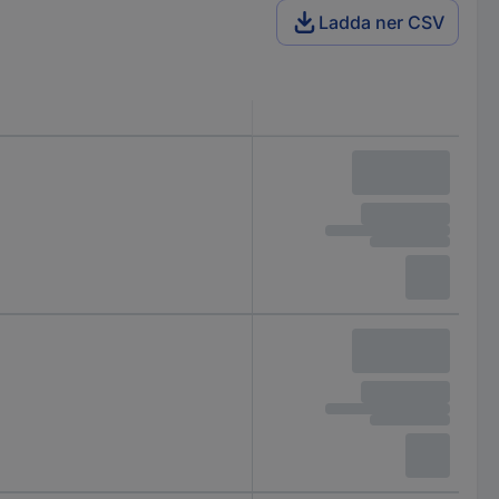
Ladda ner CSV