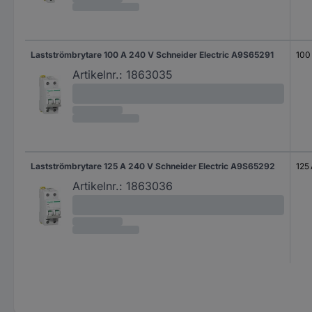
Lastströmbrytare 100 A 240 V Schneider Electric A9S65291
100
Artikelnr.:
1863035
Lastströmbrytare 125 A 240 V Schneider Electric A9S65292
125
Artikelnr.:
1863036