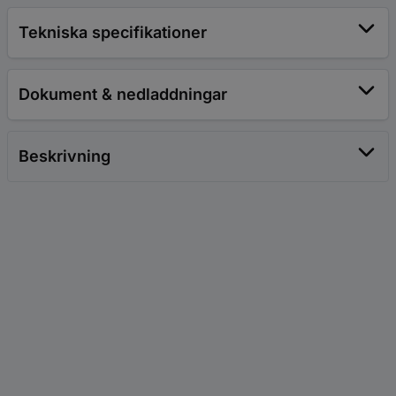
Tekniska specifikationer
Dokument & nedladdningar
Beskrivning