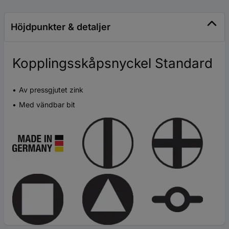
Höjdpunkter & detaljer
Kopplingsskåpsnyckel Standard
Av pressgjutet zink
Med vändbar bit